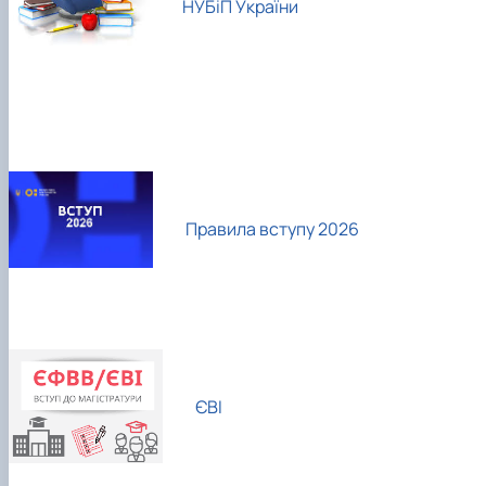
НУБіП України
Правила вступу 2026
ЄВІ