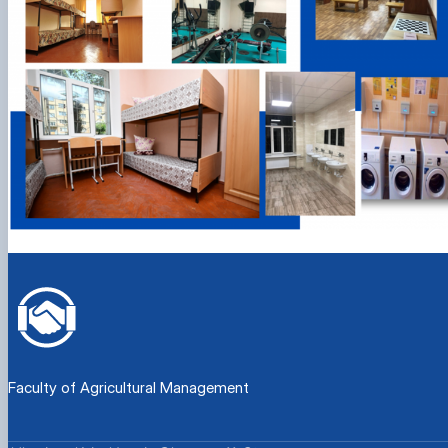
Faculty of Agricultural Management