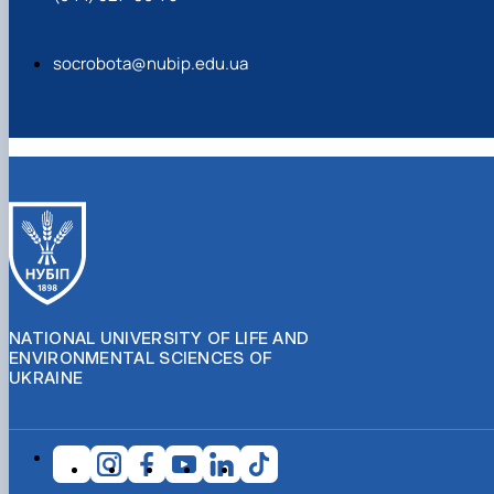
socrobota@nubip.edu.ua
NATIONAL UNIVERSITY OF LIFE AND
ENVIRONMENTAL SCIENCES OF
UKRAINE