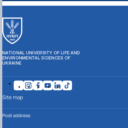
NATIONAL UNIVERSITY OF LIFE AND
ENVIRONMENTAL SCIENCES OF
UKRAINE
Site map
Post address