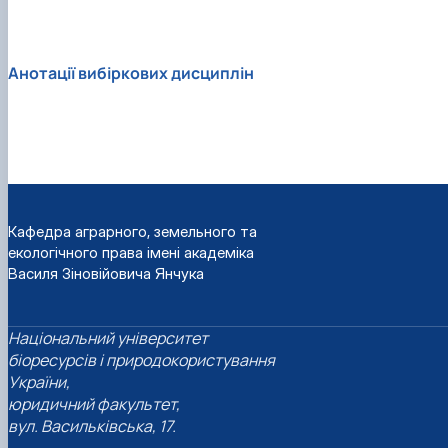
Анотації вибіркових дисциплін
Кафедра аграрного, земельного та
екологічного права імені академіка
Василя Зіновійовича Янчука
Національний університет
біоресурсів і природокористування
України,
юридичний факультет,
вул. Васильківська, 17.