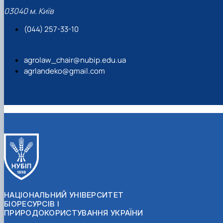
03040 м. Київ
(044) 257-33-10
agrolaw_chair@nubip.edu.ua
agrlandeko@gmail.com
НАЦІОНАЛЬНИЙ УНІВЕРСИТЕТ
БІОРЕСУРСІВ І
ПРИРОДОКОРИСТУВАННЯ УКРАЇНИ