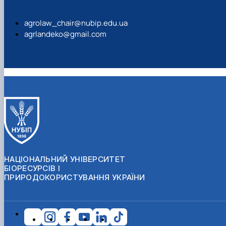
agrolaw_chair@nubip.edu.ua
agrlandeko@gmail.com
НАЦІОНАЛЬНИЙ УНІВЕРСИТЕТ
БІОРЕСУРСІВ І
ПРИРОДОКОРИСТУВАННЯ УКРАЇНИ