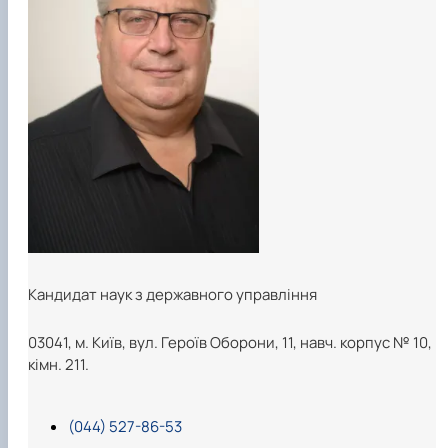
Кандидат наук з державного управління
03041, м. Київ, вул. Героїв Оборони, 11, навч. корпус № 10,
кімн. 211.
(044) 527-86-53