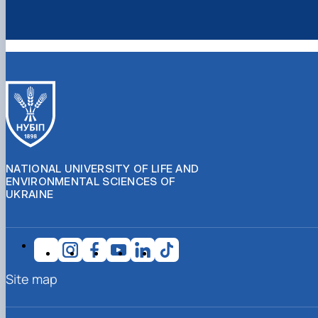
NATIONAL UNIVERSITY OF LIFE AND
ENVIRONMENTAL SCIENCES OF
UKRAINE
Site map