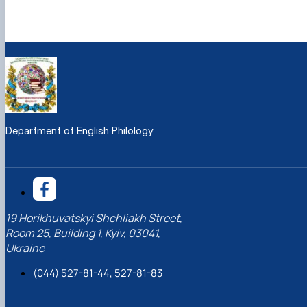
Department of English Philology
19 Horikhuvatskyi Shchliakh Street,
Room 25, Building 1, Kyiv, 03041,
Ukraine
(044) 527-81-44, 527-81-83