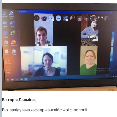
Вікторія Дьоміна,
В.о. завідувача кафедри англійської філології