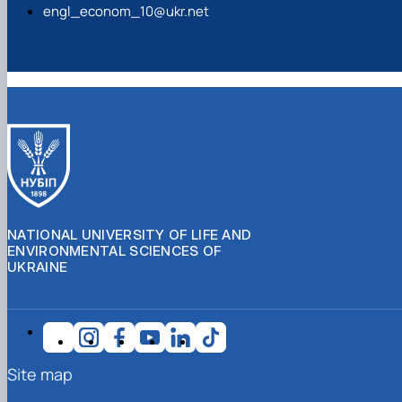
engl_econom_10@ukr.net
NATIONAL UNIVERSITY OF LIFE AND
ENVIRONMENTAL SCIENCES OF
UKRAINE
Site map