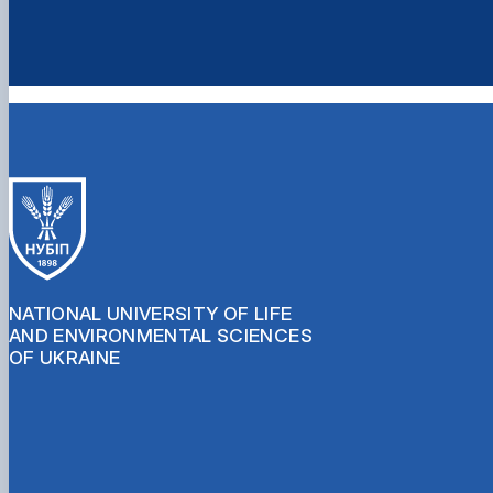
NATIONAL UNIVERSITY OF LIFE
AND ENVIRONMENTAL SCIENCES
OF UKRAINE