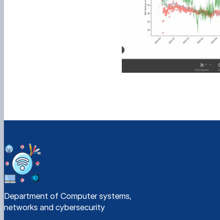
Department of Computer systems,
networks and cybersecurity