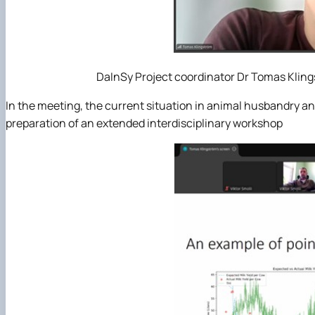
DaInSy Project coordinator Dr Tomas Kling
In the meeting, the current situation in animal husbandry and
preparation of an extended interdisciplinary workshop