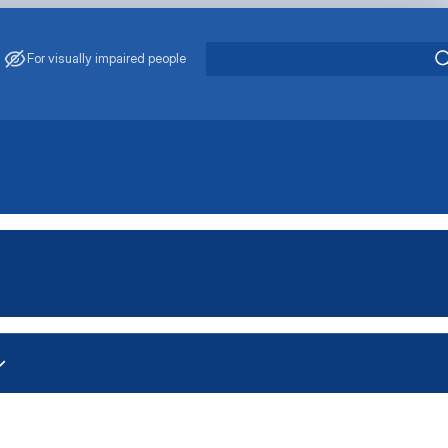
For visually impaired people