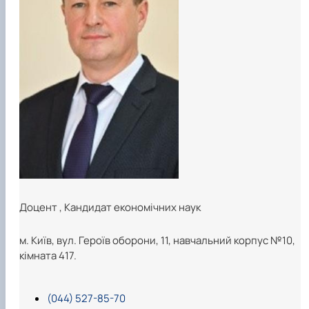
Доцент
,
Кандидат економічних наук
м. Київ, вул. Героїв оборони, 11, навчальний корпус №10,
кімната 417.
(044) 527-85-70