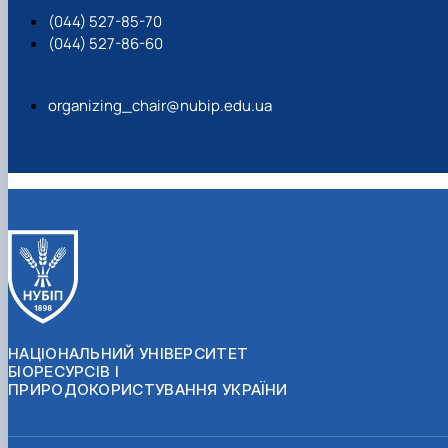
(044) 527-85-70
(044) 527-86-60
organizing_chair@nubip.edu.ua
НАЦІОНАЛЬНИЙ УНІВЕРСИТЕТ
БІОРЕСУРСІВ І
ПРИРОДОКОРИСТУВАННЯ УКРАЇНИ