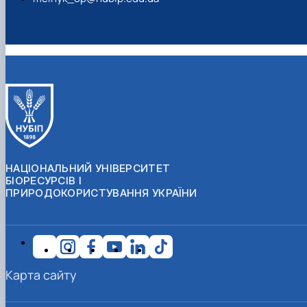
НАЦІОНАЛЬНИЙ УНІВЕРСИТЕТ
БІОРЕСУРСІВ І
ПРИРОДОКОРИСТУВАННЯ УКРАЇНИ
Карта сайту