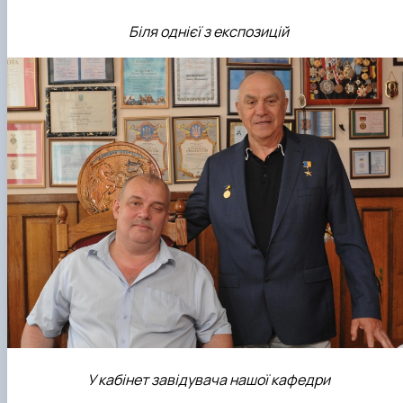
Біля однієї з експозицій
У кабінет завідувача нашої кафедри