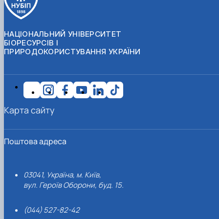
НАЦІОНАЛЬНИЙ УНІВЕРСИТЕТ
БІОРЕСУРСІВ І
ПРИРОДОКОРИСТУВАННЯ УКРАЇНИ
Карта сайту
Поштова адреса
03041, Україна, м. Київ,
вул. Героїв Оборони, буд. 15.
(044) 527-82-42