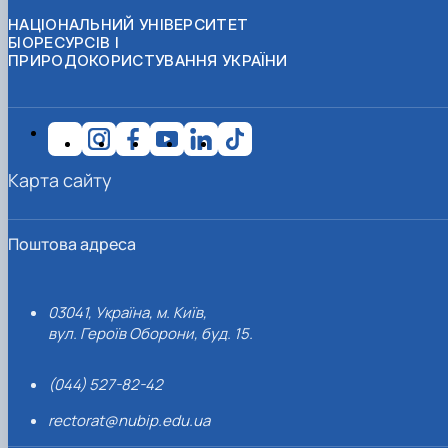
НАЦІОНАЛЬНИЙ УНІВЕРСИТЕТ
БІОРЕСУРСІВ І
ПРИРОДОКОРИСТУВАННЯ УКРАЇНИ
Карта сайту
Поштова адреса
03041, Україна, м. Київ,
вул. Героїв Оборони, буд. 15.
(044) 527-82-42
rectorat@nubip.edu.ua