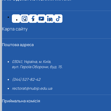
Карта сайту
Поштова адреса
03041, Україна, м. Київ,
вул. Героїв Оборони, буд. 15.
(044) 527-82-42
rectorat@nubip.edu.ua
Приймальна комісія