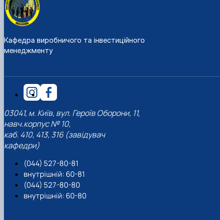
Кафедра виробничого та інвестиційного
менеджменту
03041, м. Київ, вул. Героїв Оборони, 11,
навч.корпус № 10,
каб. 410, 413, 316 (завідувач
кафедри)
(044) 527-80-81
внутрішній: 60-81
(044) 527-80-80
внутрішній: 60-80