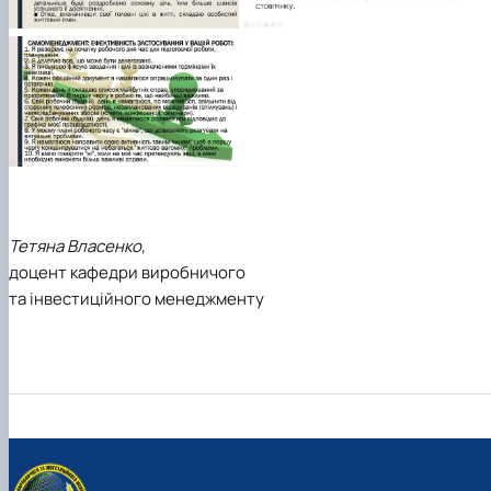
Тетяна Власенко
,
доцент кафедри виробничого
та інвестиційного менеджменту