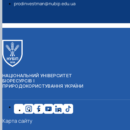
prodinvestman@nubip.edu.ua
НАЦІОНАЛЬНИЙ УНІВЕРСИТЕТ
БІОРЕСУРСІВ І
ПРИРОДОКОРИСТУВАННЯ УКРАЇНИ
Карта сайту