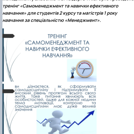
тренінг «Самоменеджмент та навички ефективного
навчання» для студентів 2 курсу та магістрів 1 року
навчання за спеціальністю «Менеджмент».