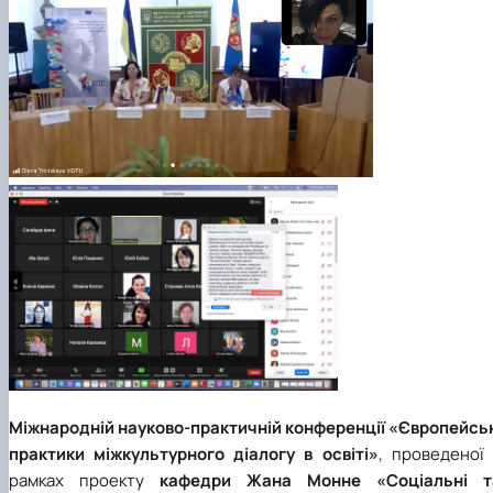
Міжнародній науково-практичній конференції «Європейськ
практики міжкультурного діалогу в освіті»
, проведеної 
рамках проекту
кафедри Жана Монне «Соціальні т