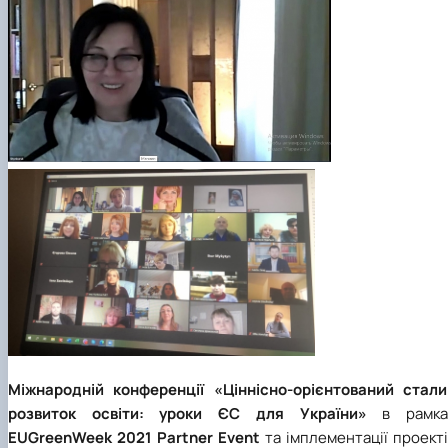
Міжнародній конференції «Ціннісно-орієнтований стали
розвиток освіти: уроки ЄС для України»
в рамка
EUGreenWeek 2021 Partner Event
та імплементації проект