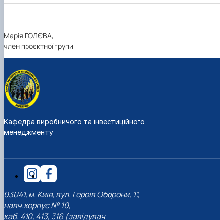
Марія ГОЛЄВА,
член проєктної групи
Кафедра виробничого та інвестиційного
менеджменту
03041, м. Київ, вул. Героїв Оборони, 11,
навч.корпус № 10,
каб. 410, 413, 316 (завідувач