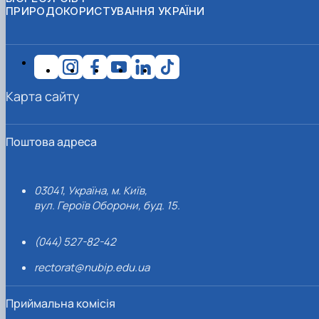
ПРИРОДОКОРИСТУВАННЯ УКРАЇНИ
Карта сайту
Поштова адреса
03041, Україна, м. Київ,
вул. Героїв Оборони, буд. 15.
(044) 527-82-42
rectorat@nubip.edu.ua
Приймальна комісія