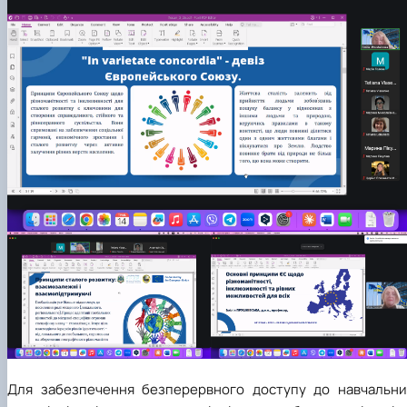
Для забезпечення безперервного доступу до навчальни