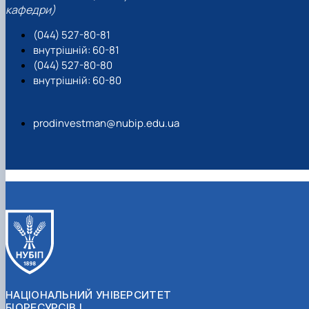
кафедри)
(044) 527-80-81
внутрішній: 60-81
(044) 527-80-80
внутрішній: 60-80
prodinvestman@nubip.edu.ua
НАЦІОНАЛЬНИЙ УНІВЕРСИТЕТ
БІОРЕСУРСІВ І