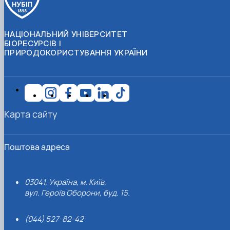
НАЦІОНАЛЬНИЙ УНІВЕРСИТЕТ
БІОРЕСУРСІВ І
ПРИРОДОКОРИСТУВАННЯ УКРАЇНИ
Карта сайту
Поштова адреса
03041, Україна, м. Київ,
вул. Героїв Оборони, буд. 15.
(044) 527-82-42