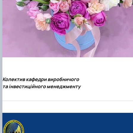
Колектив кафедри виробничого
та інвестиційного менеджменту