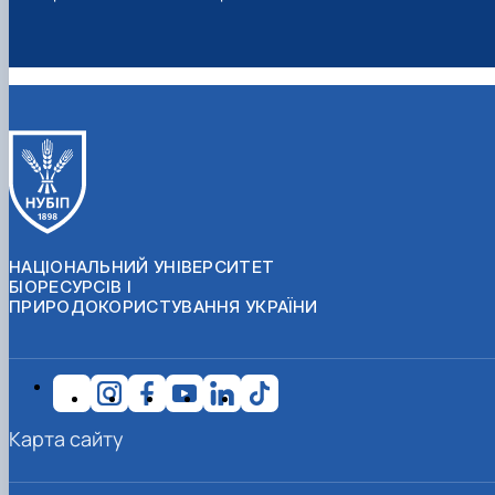
НАЦІОНАЛЬНИЙ УНІВЕРСИТЕТ
БІОРЕСУРСІВ І
ПРИРОДОКОРИСТУВАННЯ УКРАЇНИ
Карта сайту