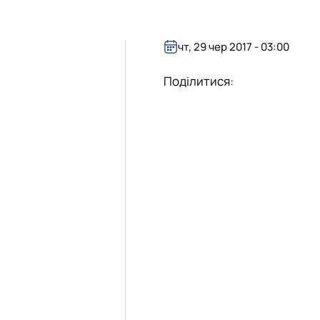
чт, 29 чер 2017 - 03:00
Поділитися: