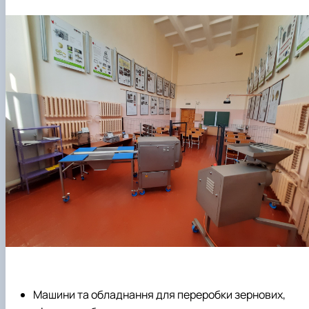
Машини та обладнання для переробки зернових,