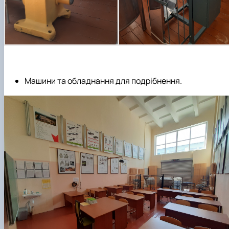
Машини та обладнання для подрібнення
.