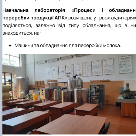
Навчальна лабораторія «Процеси і обладнанн
переробки продукції АПК»
розміщена у трьох аудиторіях
поділяється, залежно від типу обладнання, що в ни
знаходиться, на:
Машини та обладнання для переробки молока.