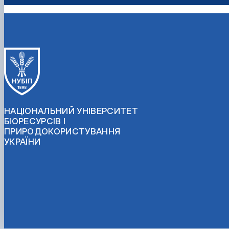
НАЦІОНАЛЬНИЙ УНІВЕРСИТЕТ
БІОРЕСУРСІВ І
ПРИРОДОКОРИСТУВАННЯ
УКРАЇНИ