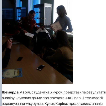
Шемерда Марія,
студентка 3 курсу, представила результат
аналізу наукових даних про походження й перші технології
вирощування кукурудзи.
Кулик Каріна
, представила аналіз