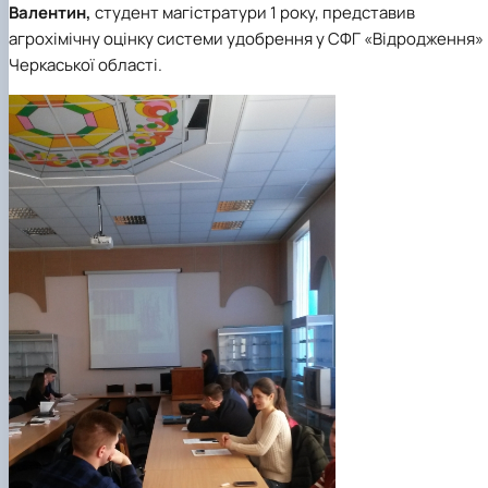
Валентин,
студент магістратури 1 року, представив
агрохімічну оцінку системи удобрення у СФГ «Відродження»
Черкаської області.