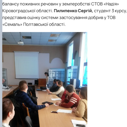
балансу поживних речовин у землеробстві СТОВ «Надія»
Кіровоградської області.
Пилипенко Сергій,
студент 3 курсу,
представив оцінку системи застосування добрив у ТОВ
«Семаль» Полтавської області.