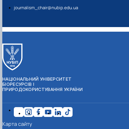
journalism_chair@nubip.edu.ua
НАЦІОНАЛЬНИЙ УНІВЕРСИТЕТ
БІОРЕСУРСІВ І
ПРИРОДОКОРИСТУВАННЯ УКРАЇНИ
Карта сайту