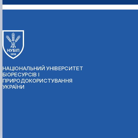
НАЦІОНАЛЬНИЙ УНІВЕРСИТЕТ
БІОРЕСУРСІВ І
ПРИРОДОКОРИСТУВАННЯ
УКРАЇНИ