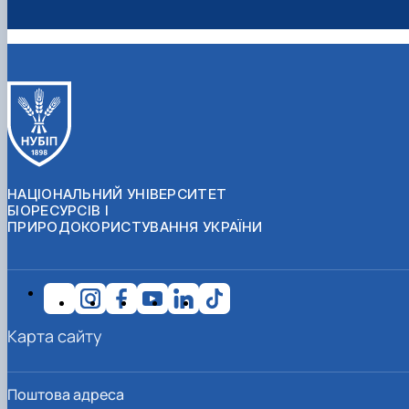
НАЦІОНАЛЬНИЙ УНІВЕРСИТЕТ
БІОРЕСУРСІВ І
ПРИРОДОКОРИСТУВАННЯ УКРАЇНИ
Карта сайту
Поштова адреса