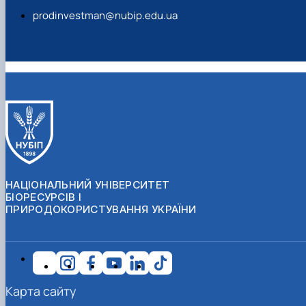
prodinvestman@nubip.edu.ua
НАЦІОНАЛЬНИЙ УНІВЕРСИТЕТ
БІОРЕСУРСІВ І
ПРИРОДОКОРИСТУВАННЯ УКРАЇНИ
Карта сайту