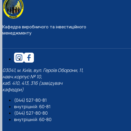
Кафедра виробничого та інвестиційного
менеджменту
03041, м. Київ, вул. Героїв Оборони, 11,
навч.корпус № 10,
каб. 410, 413, 316 (завідувач
кафедри)
(044) 527-80-81
внутрішній: 60-81
(044) 527-80-80
внутрішній: 60-80