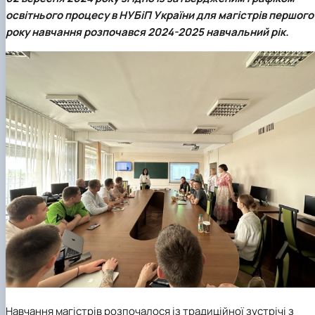
освітнього процесу в НУБіП України для магістрів першого
року навчання розпочався 2024-2025 навчальний рік.
Навчання магістрів розпочалося із традиційної зустрічі з