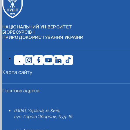
НАЦІОНАЛЬНИЙ УНІВЕРСИТЕТ
БІОРЕСУРСІВ І
ПРИРОДОКОРИСТУВАННЯ УКРАЇНИ
Карта сайту
Поштова адреса
03041, Україна, м. Київ,
вул. Героїв Оборони, буд. 15.