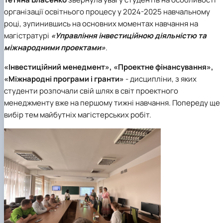
організації освітнього процесу у 2024-2025 навчальному
році, зупинившись на основних моментах навчання на
магістратурі
«Управління інвестиційною діяльністю та
міжнародними проектами»
.
«Інвестиційний менедмент», «Проектне фінансування»,
«Міжнародні програми і гранти»
- дисципліни, з яких
студенти розпочали свій шлях в світ проектного
менеджменту вже на першому тижні навчання. Попереду ще
вибір тем майбутніх магістерських робіт.