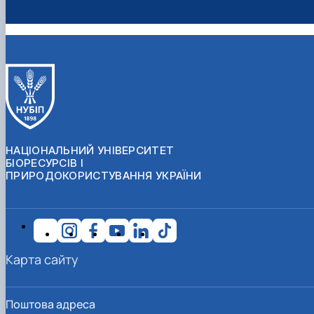
НАЦІОНАЛЬНИЙ УНІВЕРСИТЕТ
БІОРЕСУРСІВ І
ПРИРОДОКОРИСТУВАННЯ УКРАЇНИ
Карта сайту
Поштова адреса