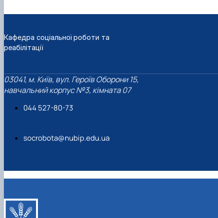
Кафедра соціальної роботи та
реабілітації
03041, м. Київ, вул. Героїв Оборони 15,
навчальний корпус №3, кімната 07
044 527-80-73
socrobota@nubip.edu.ua