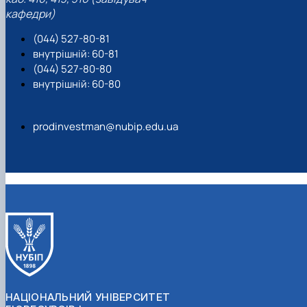
кафедри)
(044) 527-80-81
внутрішній: 60-81
(044) 527-80-80
внутрішній: 60-80
prodinvestman@nubip.edu.ua
НАЦІОНАЛЬНИЙ УНІВЕРСИТЕТ