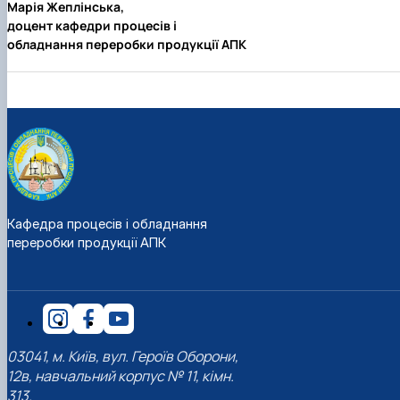
Марія Жеплінська,
доцент кафедри процесів і
обладнання переробки продукції АПК
Кафедра процесів і обладнання
переробки продукції АПК
03041, м. Київ, вул. Героїв Оборони,
12в, навчальний корпус № 11, кімн.
313.