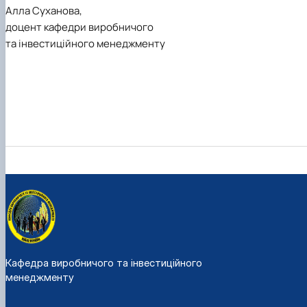
Алла Суханова,
доцент кафедри виробничого
та інвестиційного менеджменту
Кафедра виробничого та інвестиційного
менеджменту