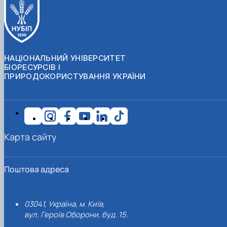
НАЦІОНАЛЬНИЙ УНІВЕРСИТЕТ
БІОРЕСУРСІВ І
ПРИРОДОКОРИСТУВАННЯ УКРАЇНИ
Карта сайту
Поштова адреса
03041, Україна, м. Київ,
вул. Героїв Оборони, буд. 15.