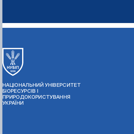
НАЦІОНАЛЬНИЙ УНІВЕРСИТЕТ
БІОРЕСУРСІВ І
ПРИРОДОКОРИСТУВАННЯ
УКРАЇНИ