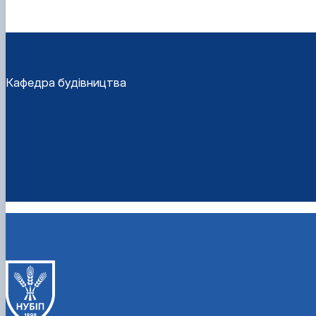
Кафедра будівництва