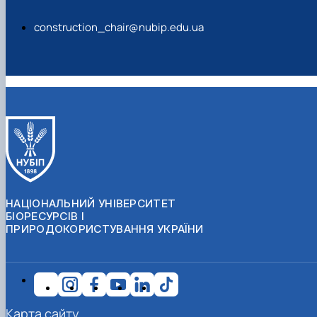
construction_chair@nubip.edu.ua
НАЦІОНАЛЬНИЙ УНІВЕРСИТЕТ
БІОРЕСУРСІВ І
ПРИРОДОКОРИСТУВАННЯ УКРАЇНИ
Карта сайту