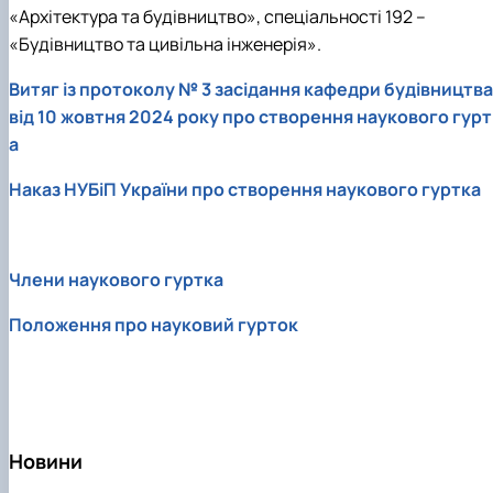
«Архітектура та будівництво», спеціальності 192 –
«Будівництво та цивільна інженерія».
Витяг із протоколу № 3 засідання кафедри будівництва
від 10 жовтня 2024 року про створення наукового гурт
а
Наказ НУБіП України про створення наукового гуртка
Члени наукового гуртка
Положення про науковий гурток
Новини