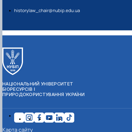
historylaw_chair@nubip.edu.ua
НАЦІОНАЛЬНИЙ УНІВЕРСИТЕТ
БІОРЕСУРСІВ І
ПРИРОДОКОРИСТУВАННЯ УКРАЇНИ
Карта сайту