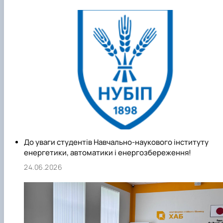
До уваги студентів Навчально-наукового інституту
енергетики, автоматики і енергозбереження!
24.06.2026