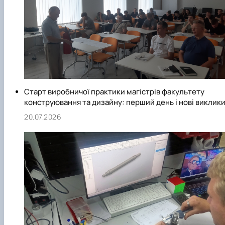
Старт виробничої практики магістрів факультету
конструювання та дизайну: перший день і нові виклик
20.07.2026