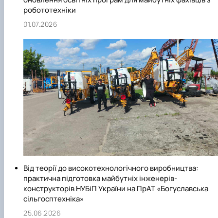
робототехніки
01.07.2026
Від теорії до високотехнологічного виробництва:
практична підготовка майбутніх інженерів-
конструкторів НУБіП України на ПрАТ «Богуславська
сільгосптехніка»
25.06.2026