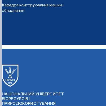
Кафедра конструювання машин і
обладнання
НАЦІОНАЛЬНИЙ УНІВЕРСИТЕТ
БІОРЕСУРСІВ І
ПРИРОДОКОРИСТУВАННЯ