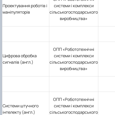
Проектування роботів і
системи і комплекси
маніпуляторів
сільськогосподарського
виробництва»
ОПП «Робототехнічні
Цифрова обробка
системи і комплекси
сигналів (англ.)
сільськогосподарського
виробництва»
ОПП «Робототехнічні
Системи штучного
системи і комплекси
інтелекту (англ.)
сільськогосподарського