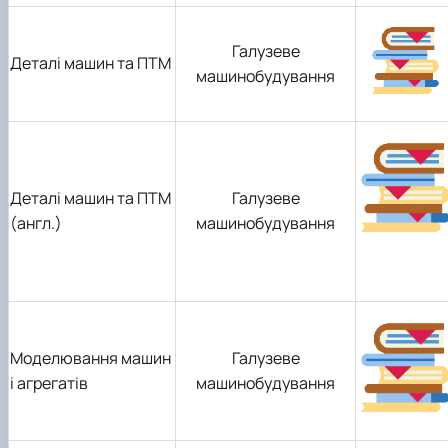
Галузеве
Деталі машин та ПТМ
машинобудування
Деталі машин та ПТМ
Галузеве
(англ.)
машинобудування
Моделювання машин
Галузеве
і агрегатів
машинобудування