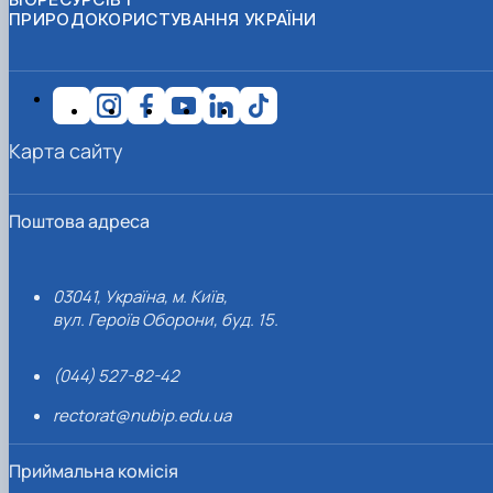
ПРИРОДОКОРИСТУВАННЯ УКРАЇНИ
Карта сайту
Поштова адреса
03041, Україна, м. Київ,
вул. Героїв Оборони, буд. 15.
(044) 527-82-42
rectorat@nubip.edu.ua
Приймальна комісія