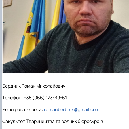
Бердник Роман Миколайович
Телефон: +38 (066) 123-39-61
Електрона адреса:
romanberbnik@gmail.com
Факультет Твариництва та водних біоресурсів