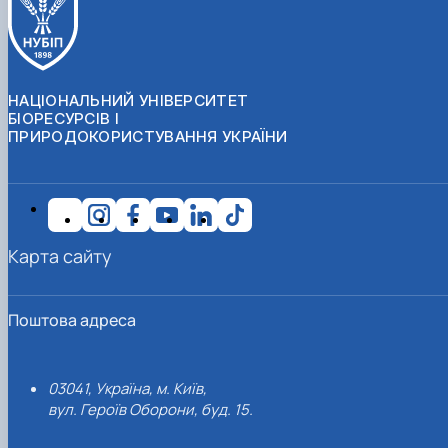
НАЦІОНАЛЬНИЙ УНІВЕРСИТЕТ
БІОРЕСУРСІВ І
ПРИРОДОКОРИСТУВАННЯ УКРАЇНИ
Карта сайту
Поштова адреса
03041, Україна, м. Київ,
вул. Героїв Оборони, буд. 15.