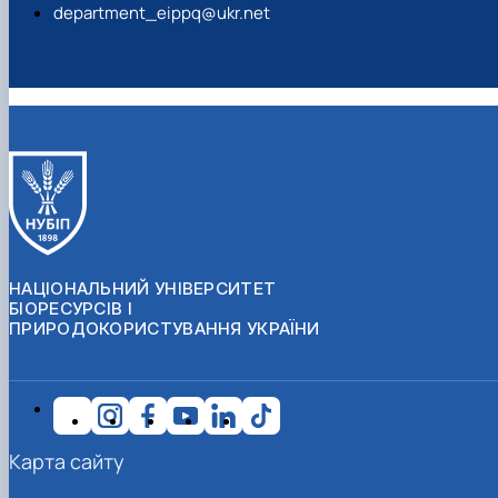
department_eippq@ukr.net
НАЦІОНАЛЬНИЙ УНІВЕРСИТЕТ
БІОРЕСУРСІВ І
ПРИРОДОКОРИСТУВАННЯ УКРАЇНИ
Карта сайту