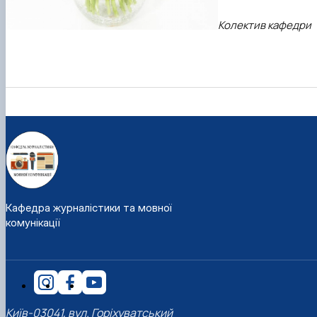
Колектив кафедри
Кафедра журналістики та мовної
комунікації
Київ-03041, вул. Горіхуватський