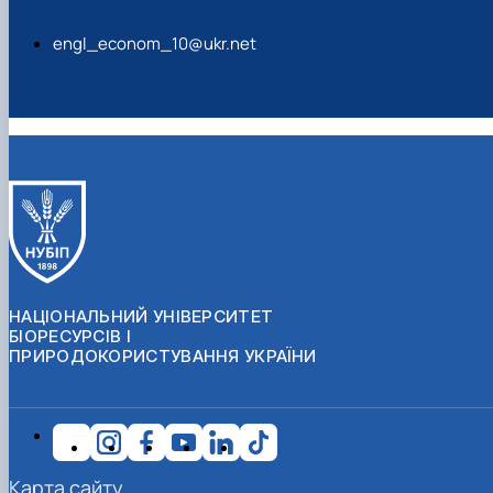
engl_econom_10@ukr.net
НАЦІОНАЛЬНИЙ УНІВЕРСИТЕТ
БІОРЕСУРСІВ І
ПРИРОДОКОРИСТУВАННЯ УКРАЇНИ
Карта сайту