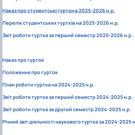
Наказ про студентські гуртки в 2025-2026 н.р.
Перелік студентських гуртків на 2025-2026 н.р.
Звіт роботи гуртка за перший семестр 2025-2026 н.р.
Наказ про гурток
Положення про гурток
План роботи гуртка на 2024-2025 н.р.
Звіт роботи гуртка за перший семестр 2024-2025 н.р.
Звіт роботи гуртка за другий семестр 2024-2025 н.р.
Річний звіт діяльності наукового гуртка за 2024-2025 н