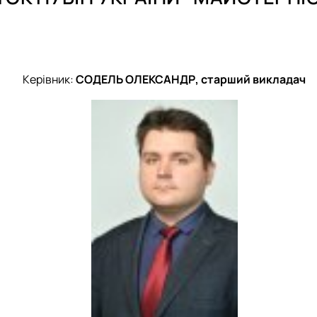
Керівник:
СОДЕЛЬ ОЛЕКСАНДР, старший викладач