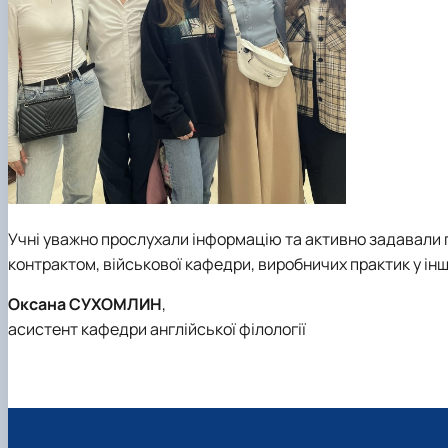
Учні уважно прослухали інформацію та активно задавали
контрактом, військової кафедри, виробничих практик у інш
Оксана СУХОМЛИН
,
асистент кафедри англійської філології