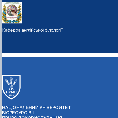
Кафедра англійської філології
НАЦІОНАЛЬНИЙ УНІВЕРСИТЕТ
БІОРЕСУРСІВ І
ПРИРОДОКОРИСТУВАННЯ