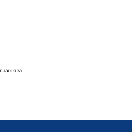
вчання за