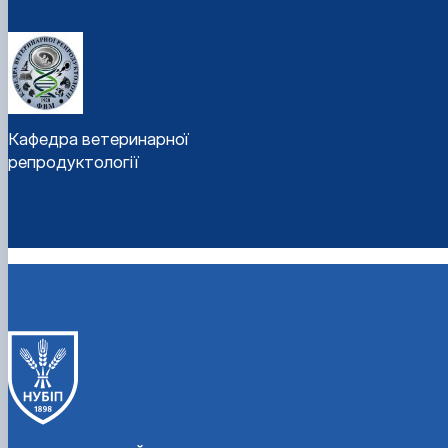
Кафедра ветеринарної
репродуктології