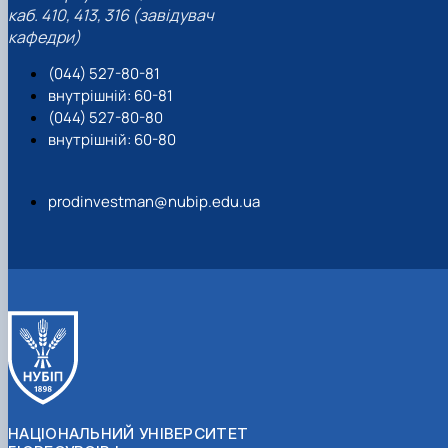
каб. 410, 413, 316 (завідувач
кафедри)
(044) 527-80-81
внутрішній: 60-81
(044) 527-80-80
внутрішній: 60-80
prodinvestman@nubip.edu.ua
НАЦІОНАЛЬНИЙ УНІВЕРСИТЕТ