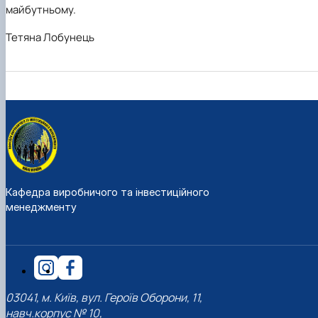
майбутньому.
Тетяна Лобунець
Кафедра виробничого та інвестиційного
менеджменту
03041, м. Київ, вул. Героїв Оборони, 11,
навч.корпус № 10,