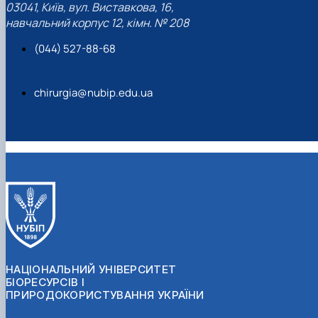
03041, Київ, вул. Виставкова, 16,
навчальний корпус 12, кімн. № 208
(044) 527-88-68
chirurgia@nubip.edu.ua
НАЦІОНАЛЬНИЙ УНІВЕРСИТЕТ
БІОРЕСУРСІВ І
ПРИРОДОКОРИСТУВАННЯ УКРАЇНИ